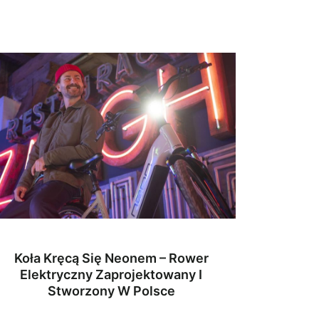
Koła Kręcą Się Neonem – Rower
Elektryczny Zaprojektowany I
Stworzony W Polsce