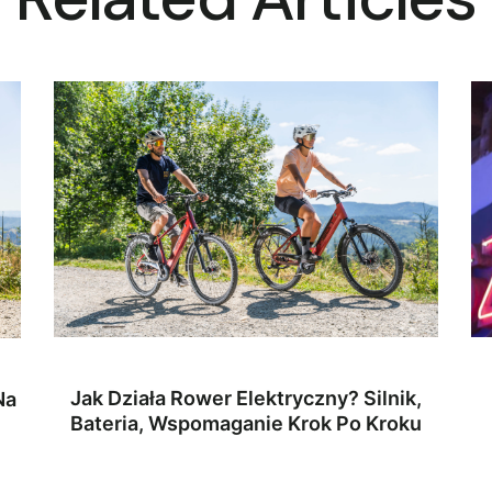
Jak Działa Rower Elektryczny? Silnik,
Na
Bateria, Wspomaganie Krok Po Kroku