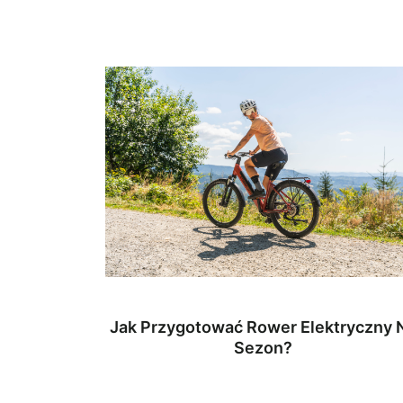
Jak Przygotować Rower Elektryczny 
Sezon?