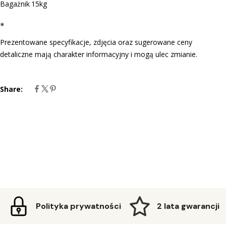
Bagażnik
15kg
*
Prezentowane specyfikacje, zdjęcia oraz sugerowane ceny
detaliczne mają charakter informacyjny i mogą ulec zmianie.
Share:
Polityka prywatności
2 lata gwarancji