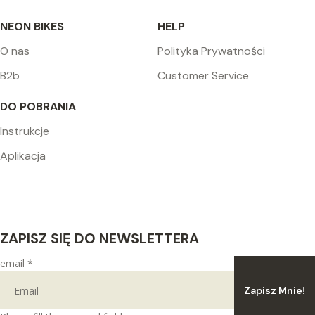
NEON BIKES
HELP
O nas
Polityka Prywatności
B2b
Customer Service
DO POBRANIA
Instrukcje
Aplikacja
ZAPISZ SIĘ DO NEWSLETTERA
email
*
Zapisz Mnie!