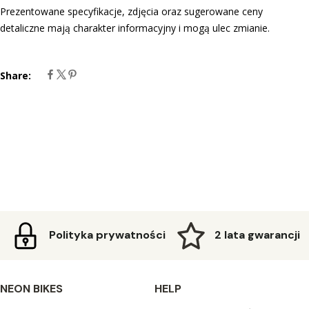
Prezentowane specyfikacje, zdjęcia oraz sugerowane ceny
detaliczne mają charakter informacyjny i mogą ulec zmianie.
Share:
Polityka prywatności
2 lata gwarancji
NEON BIKES
HELP