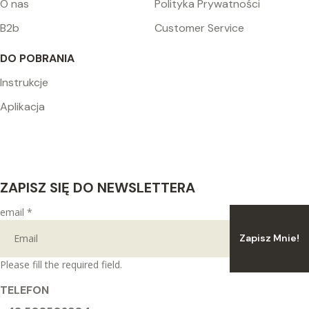
O nas
Polityka Prywatności
B2b
Customer Service
DO POBRANIA
Instrukcje
Aplikacja
ZAPISZ SIĘ DO NEWSLETTERA
email
*
Zapisz Mnie!
Please fill the required field.
TELEFON