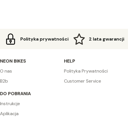
Polityka prywatności
2 lata gwarancji
NEON BIKES
HELP
O nas
Polityka Prywatności
B2b
Customer Service
DO POBRANIA
Instrukcje
Aplikacja